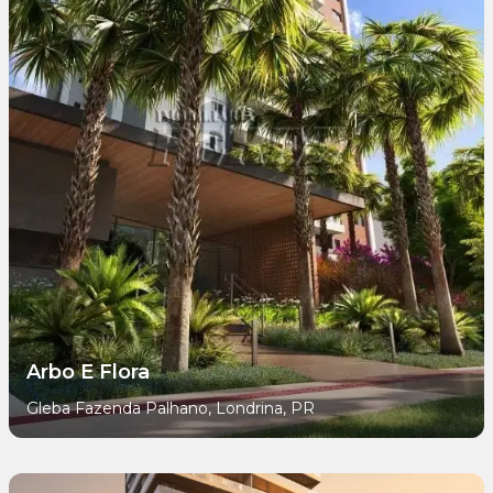
Arbo E Flora
Gleba Fazenda Palhano, Londrina, PR