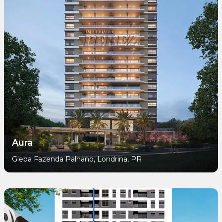
Aura
Gleba Fazenda Palhano, Londrina, PR