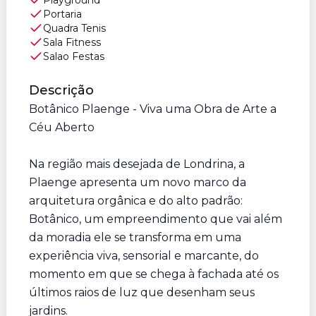
Playground
Portaria
Quadra Tenis
Sala Fitness
Salao Festas
Descrição
Botânico Plaenge - Viva uma Obra de Arte a
Céu Aberto
Na região mais desejada de Londrina, a
Plaenge apresenta um novo marco da
arquitetura orgânica e do alto padrão:
Botânico, um empreendimento que vai além
da moradia ele se transforma em uma
experiência viva, sensorial e marcante, do
momento em que se chega à fachada até os
últimos raios de luz que desenham seus
jardins.