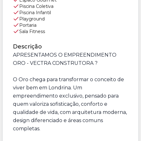
Espaco Gourmet
Piscina Coletiva
Piscina Infantil
Playground
Portaria
Sala Fitness
Descrição
APRESENTAMOS O EMPREENDIMENTO
ORO - VECTRA CONSTRUTORA ?
O Oro chega para transformar o conceito de
viver bem em Londrina. Um
empreendimento exclusivo, pensado para
quem valoriza sofisticação, conforto e
qualidade de vida, com arquitetura moderna,
design diferenciado e áreas comuns
completas.