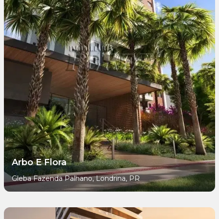
Arbo E Flora
Gleba Fazenda Palhano, Londrina, PR