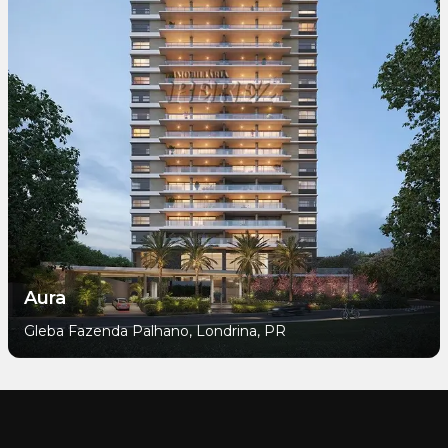
Aura
Gleba Fazenda Palhano, Londrina, PR