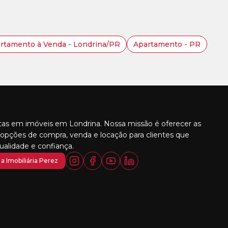
rtamento à Venda - Londrina/PR
Apartamento - PR
stas em imóveis em Londrina. Nossa missão é oferecer as
opções de compra, venda e locação para clientes que
alidade e confiança.
a Imobiliária Perez