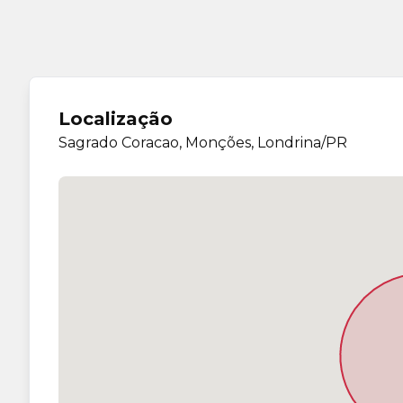
Localização
Sagrado Coracao, Monções, Londrina/PR