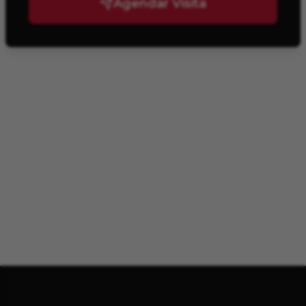
Agendar Visita