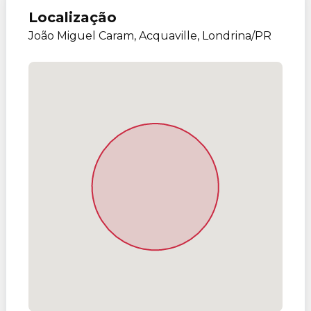
Localização
João Miguel Caram, Acquaville, Londrina/PR