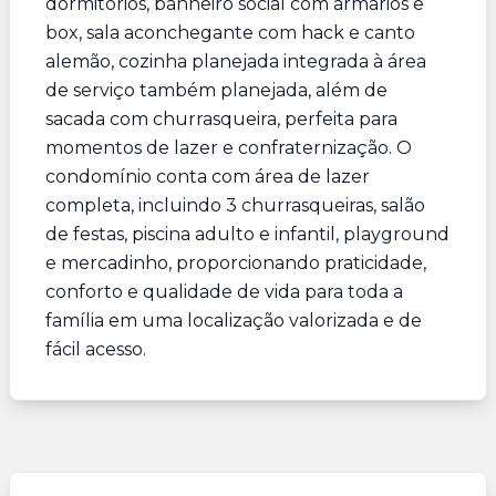
dormitórios, banheiro social com armários e
box, sala aconchegante com hack e canto
alemão, cozinha planejada integrada à área
de serviço também planejada, além de
sacada com churrasqueira, perfeita para
momentos de lazer e confraternização. O
condomínio conta com área de lazer
completa, incluindo 3 churrasqueiras, salão
de festas, piscina adulto e infantil, playground
e mercadinho, proporcionando praticidade,
conforto e qualidade de vida para toda a
família em uma localização valorizada e de
fácil acesso.