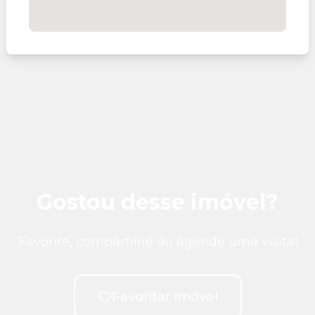
Gostou desse imóvel?
Favorite, compartilhe ou agende uma visita!
Favoritar imóvel