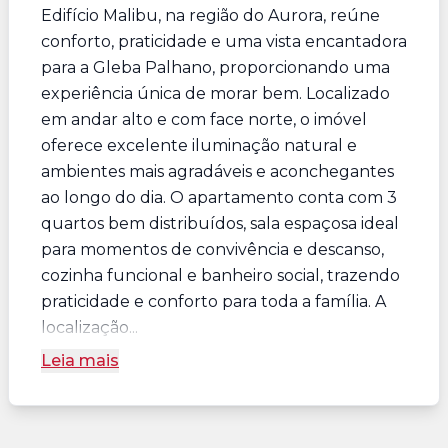
Edifício Malibu, na região do Aurora, reúne
conforto, praticidade e uma vista encantadora
para a Gleba Palhano, proporcionando uma
experiência única de morar bem. Localizado
em andar alto e com face norte, o imóvel
oferece excelente iluminação natural e
ambientes mais agradáveis e aconchegantes
ao longo do dia. O apartamento conta com 3
quartos bem distribuídos, sala espaçosa ideal
para momentos de convivência e descanso,
cozinha funcional e banheiro social, trazendo
praticidade e conforto para toda a família. A
localização...
Leia mais