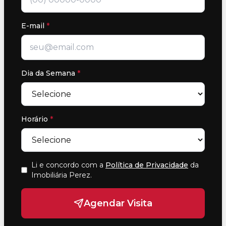
E-mail
*
Dia da Semana
*
Horário
*
Li e concordo com a
Política de Privacidade
da
Imobiliária Perez
.
Agendar Visita