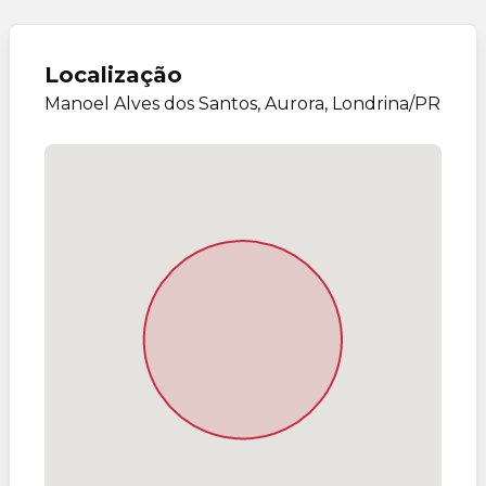
Localização
Manoel Alves dos Santos, Aurora, Londrina/PR