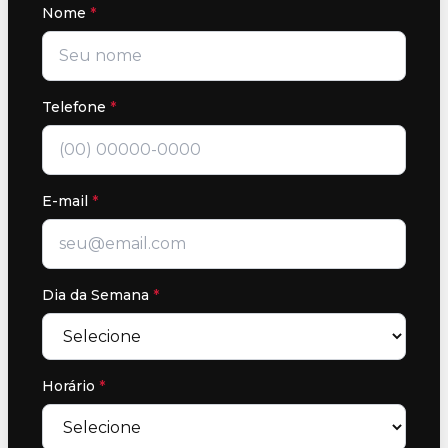
Nome
*
Telefone
*
E-mail
*
Dia da Semana
*
Horário
*