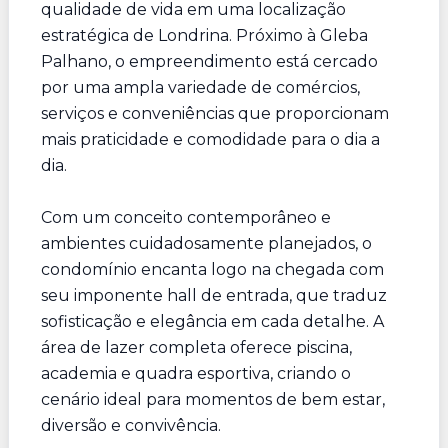
qualidade de vida em uma localização
estratégica de Londrina. Próximo à Gleba
Palhano, o empreendimento está cercado
por uma ampla variedade de comércios,
serviços e conveniências que proporcionam
mais praticidade e comodidade para o dia a
dia.
Com um conceito contemporâneo e
ambientes cuidadosamente planejados, o
condomínio encanta logo na chegada com
seu imponente hall de entrada, que traduz
sofisticação e elegância em cada detalhe. A
área de lazer completa oferece piscina,
academia e quadra esportiva, criando o
cenário ideal para momentos de bem estar,
diversão e convivência.