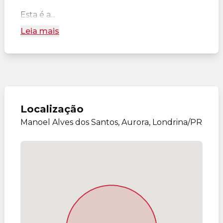
Esta é a...
Leia mais
Localização
Manoel Alves dos Santos, Aurora, Londrina/PR