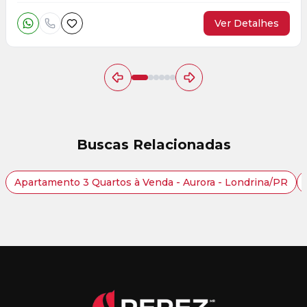
Ver Detalhes
Buscas Relacionadas
Apartamento 3 Quartos à Venda - Aurora - Londrina/PR