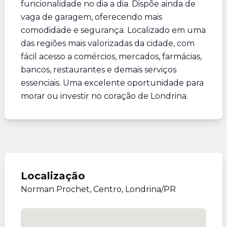
funcionalidade no dia a dia. Dispõe ainda de
vaga de garagem, oferecendo mais
comodidade e segurança. Localizado em uma
das regiões mais valorizadas da cidade, com
fácil acesso a comércios, mercados, farmácias,
bancos, restaurantes e demais serviços
essenciais. Uma excelente oportunidade para
morar ou investir no coração de Londrina.
Localização
Norman Prochet, Centro, Londrina/PR