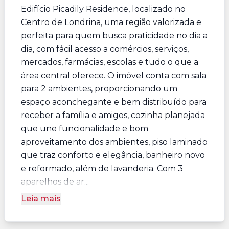
Edifício Picadily Residence, localizado no
Centro de Londrina, uma região valorizada e
perfeita para quem busca praticidade no dia a
dia, com fácil acesso a comércios, serviços,
mercados, farmácias, escolas e tudo o que a
área central oferece. O imóvel conta com sala
para 2 ambientes, proporcionando um
espaço aconchegante e bem distribuído para
receber a família e amigos, cozinha planejada
que une funcionalidade e bom
aproveitamento dos ambientes, piso laminado
que traz conforto e elegância, banheiro novo
e reformado, além de lavanderia. Com 3
aparelhos de ar...
Leia mais