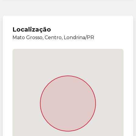
Localização
Mato Grosso, Centro, Londrina/PR