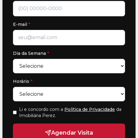
E-mail
*
Dia da Semana
*
Horário
*
Li e concordo com a
Política de Privacidade
da
Imobiliária Perez
.
Agendar Visita