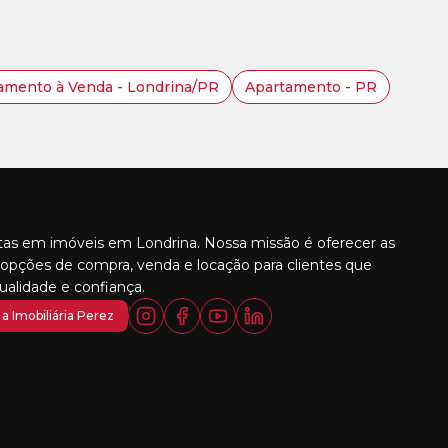
amento à Venda - Londrina/PR
Apartamento - PR
stas em imóveis em Londrina. Nossa missão é oferecer as
opções de compra, venda e locação para clientes que
alidade e confiança.
a Imobiliária Perez