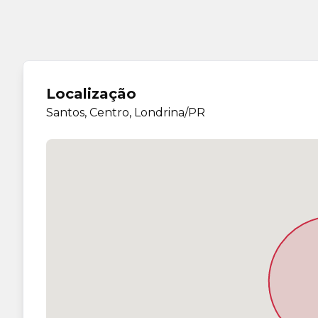
Localização
Santos, Centro, Londrina/PR