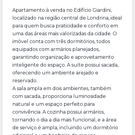
Apartamento à venda no Edifício Giardini,
localizado na região central de Londrina, ideal
para quem busca praticidade e conforto em
uma das áreas mais valorizadas da cidade. O
imóvel conta com três dormitórios, todos
equipados com armários planejados,
garantindo organização e aproveitamento
inteligente do espaço. A suíte possui sacada,
oferecendo um ambiente arejado e
reservado.
A sala ampla em dois ambientes, também
com sacada, proporciona luminosidade
natural e um espaço perfeito para
convivência. A cozinha possui armários,
tornando o dia a dia mais funcional, e a área
de serviço é ampla, incluindo um dormitório