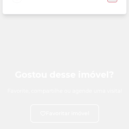
Gostou desse imóvel?
Favorite, compartilhe ou agende uma visita!
Favoritar imóvel