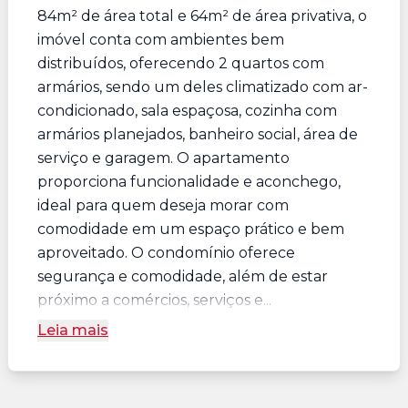
84m² de área total e 64m² de área privativa, o
imóvel conta com ambientes bem
distribuídos, oferecendo 2 quartos com
armários, sendo um deles climatizado com ar-
condicionado, sala espaçosa, cozinha com
armários planejados, banheiro social, área de
serviço e garagem. O apartamento
proporciona funcionalidade e aconchego,
ideal para quem deseja morar com
comodidade em um espaço prático e bem
aproveitado. O condomínio oferece
segurança e comodidade, além de estar
próximo a comércios, serviços e...
Leia mais