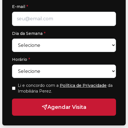
E-mail
*
Dia da Semana
*
Horário
*
Li e concordo com a
Política de Privacidade
da
Imobiliária Perez
.
Agendar Visita