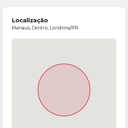
Localização
Manaus, Centro, Londrina/PR