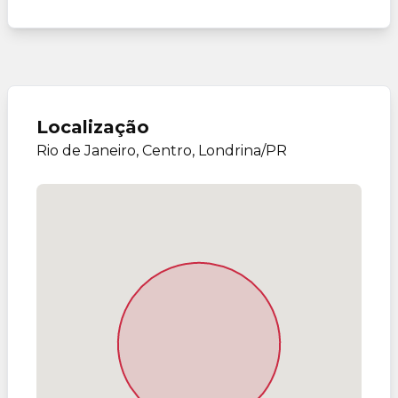
Localização
Rio de Janeiro, Centro, Londrina/PR