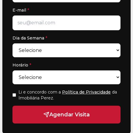
E-mail
*
Dia da Semana
*
Horário
*
Li e concordo com a
Política de Privacidade
da
Imobiliária Perez
.
Agendar Visita