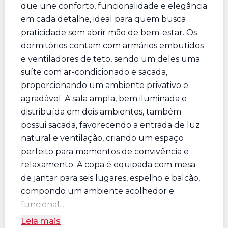
que une conforto, funcionalidade e elegância
em cada detalhe, ideal para quem busca
praticidade sem abrir mão de bem-estar. Os
dormitórios contam com armários embutidos
e ventiladores de teto, sendo um deles uma
suíte com ar-condicionado e sacada,
proporcionando um ambiente privativo e
agradável. A sala ampla, bem iluminada e
distribuída em dois ambientes, também
possui sacada, favorecendo a entrada de luz
natural e ventilação, criando um espaço
perfeito para momentos de convivência e
relaxamento. A copa é equipada com mesa
de jantar para seis lugares, espelho e balcão,
compondo um ambiente acolhedor e
funcional....
Leia mais