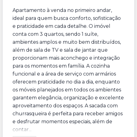
Apartamento à venda no primeiro andar,
ideal para quem busca conforto, sofisticação
e praticidade em cada detalhe. O imóvel
conta com 3 quartos, sendo 1 suíte,
ambientes amplos e muito bem distribuídos,
além de sala de TV e sala de jantar que
proporcionam mais aconchego e integração
para os momentos em família. A cozinha
funcional e a área de serviço com armários
oferecem praticidade no dia a dia, enquanto
os móveis planejados em todos os ambientes
garantem elegância, organização e excelente
aproveitamento dos espaços. A sacada com
churrasqueira é perfeita para receber amigos
e desfrutar momentos especiais, além de
contar...