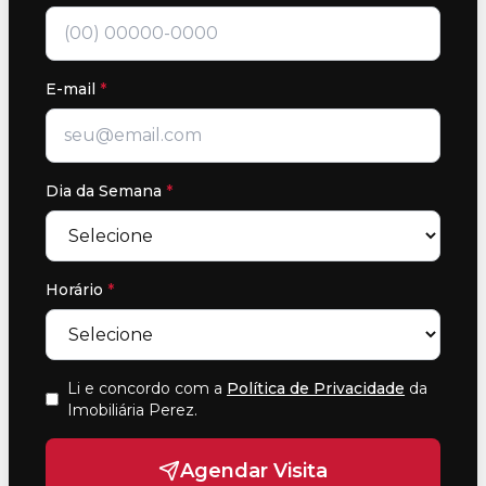
E-mail
*
Dia da Semana
*
Horário
*
Li e concordo com a
Política de Privacidade
da
Imobiliária Perez
.
Agendar Visita