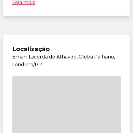
Leia mais
Localização
Ernani Lacerda de Athayde, Gleba Palhano,
Londrina/PR