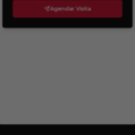
Agendar Visita