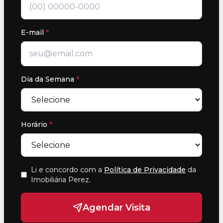
E-mail
*
Dia da Semana
*
Horário
*
Li e concordo com a
Política de Privacidade
da
Imobiliária Perez
.
Agendar Visita