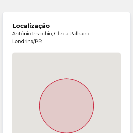
Localização
Antônio Pisicchio, Gleba Palhano,
Londrina/PR