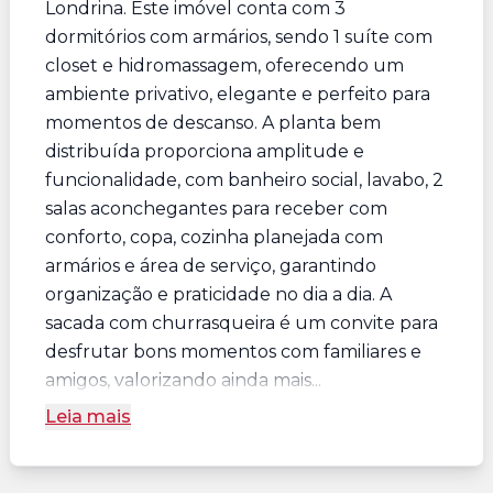
Londrina. Este imóvel conta com 3
dormitórios com armários, sendo 1 suíte com
closet e hidromassagem, oferecendo um
ambiente privativo, elegante e perfeito para
momentos de descanso. A planta bem
distribuída proporciona amplitude e
funcionalidade, com banheiro social, lavabo, 2
salas aconchegantes para receber com
conforto, copa, cozinha planejada com
armários e área de serviço, garantindo
organização e praticidade no dia a dia. A
sacada com churrasqueira é um convite para
desfrutar bons momentos com familiares e
amigos, valorizando ainda mais...
Leia mais