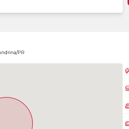
Londrina/PR