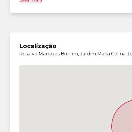
Localização
Rosalvo Marques Bonfim, Jardim Maria Celina, 