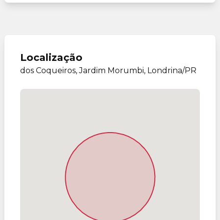
Localização
dos Coqueiros, Jardim Morumbi, Londrina/PR