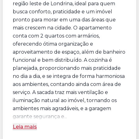
região leste de Londrina, ideal para quem
busca conforto, praticidade e um imóvel
pronto para morar em uma das áreas que
mais crescem na cidade. O apartamento
conta com 2 quartos com armários,
oferecendo ótima organização e
aproveitamento de espaço, além de banheiro
funcional e bem distribuído. A cozinha é
planejada, proporcionando mais praticidade
no dia a dia, e se integra de forma harmoniosa
aos ambientes, contando ainda com área de
serviço. A sacada traz mais ventilação e
iluminação natural ao imóvel, tornando os
ambientes mais agradáveis, e a garagem
garante segurança e...
Leia mais