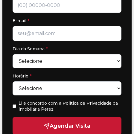
E-mail
*
Dia da Semana
*
Horário
*
Li e concordo com a
Política de Privacidade
da
Imobiliária Perez
.
Agendar Visita