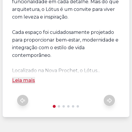
funcionalidade em cada detalhe. Mais do que
arquitetura, o Lótus é um convite para viver
com leveza e inspiração.
Cada espaço foi cuidadosamente projetado
para proporcionar bem-estar, modernidade e
integração com o estilo de vida
contemporâneo.
Localizado na Nova Prochet, o Lótus...
Leia mais