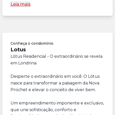
Leia mais
Conheça o condomínio
Lotus
Lótus Residencial - O extraordinário se revela
em Londrina
Desperte o extraordinário em você. O Lótus
nasce para transformar a paisagem da Nova
Prochet e elevar o conceito de viver bem.
Um empreendimento imponente e exclusivo,
que une sofisticação, conforto e