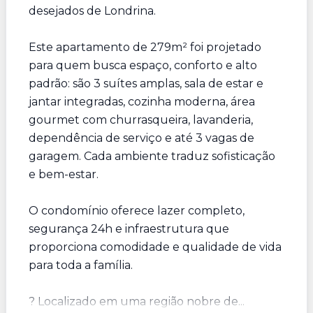
desejados de Londrina.
Este apartamento de 279m² foi projetado
para quem busca espaço, conforto e alto
padrão: são 3 suítes amplas, sala de estar e
jantar integradas, cozinha moderna, área
gourmet com churrasqueira, lavanderia,
dependência de serviço e até 3 vagas de
garagem. Cada ambiente traduz sofisticação
e bem-estar.
O condomínio oferece lazer completo,
segurança 24h e infraestrutura que
proporciona comodidade e qualidade de vida
para toda a família.
? Localizado em uma região nobre de...