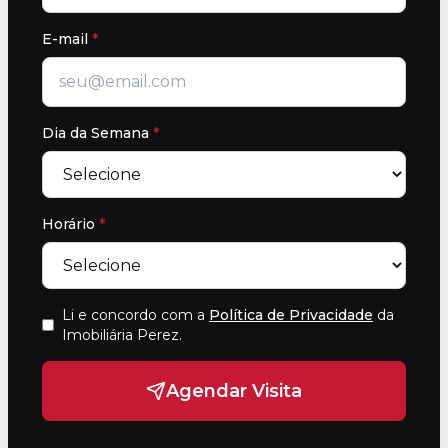
E-mail
*
Dia da Semana
*
Horário
*
Li e concordo com a
Política de Privacidade
da
Imobiliária Perez
.
Agendar Visita