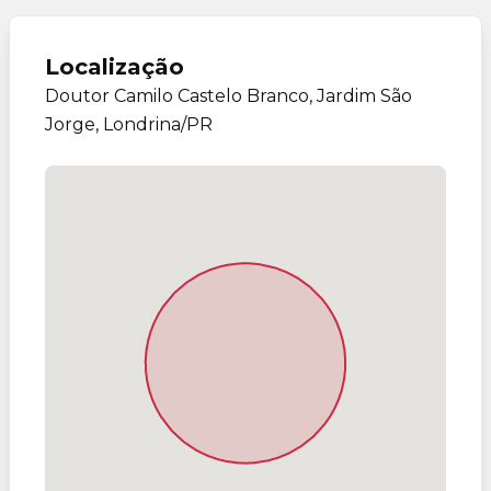
Localização
Doutor Camilo Castelo Branco, Jardim São
Jorge, Londrina/PR