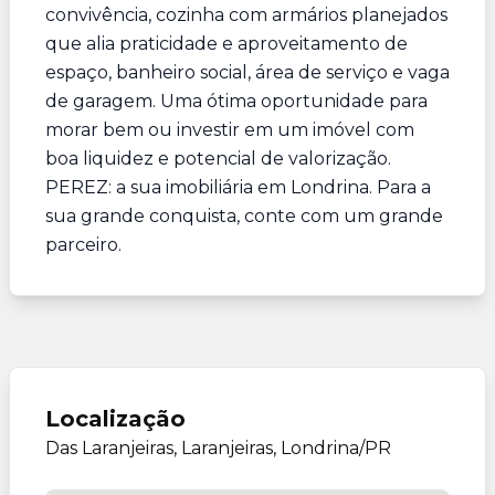
convivência, cozinha com armários planejados
que alia praticidade e aproveitamento de
espaço, banheiro social, área de serviço e vaga
de garagem. Uma ótima oportunidade para
morar bem ou investir em um imóvel com
boa liquidez e potencial de valorização.
PEREZ: a sua imobiliária em Londrina. Para a
sua grande conquista, conte com um grande
parceiro.
Localização
Das Laranjeiras, Laranjeiras, Londrina/PR