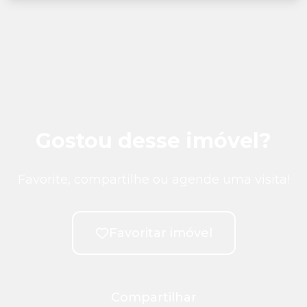
Gostou desse imóvel?
Favorite, compartilhe ou agende uma visita!
Favoritar imóvel
Compartilhar