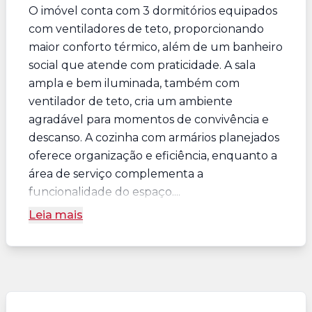
O imóvel conta com 3 dormitórios equipados
com ventiladores de teto, proporcionando
maior conforto térmico, além de um banheiro
social que atende com praticidade. A sala
ampla e bem iluminada, também com
ventilador de teto, cria um ambiente
agradável para momentos de convivência e
descanso. A cozinha com armários planejados
oferece organização e eficiência, enquanto a
área de serviço complementa a
funcionalidade do espaço....
Leia mais