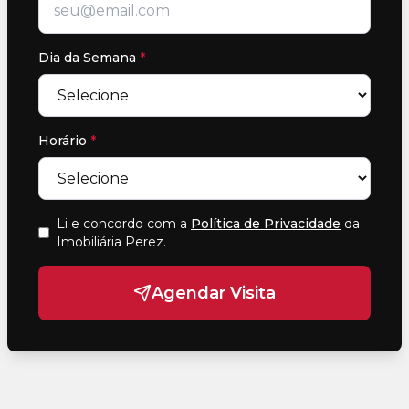
Dia da Semana
*
Horário
*
Li e concordo com a
Política de Privacidade
da
Imobiliária Perez
.
Agendar Visita