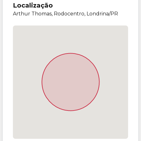
Localização
Arthur Thomas, Rodocentro, Londrina/PR