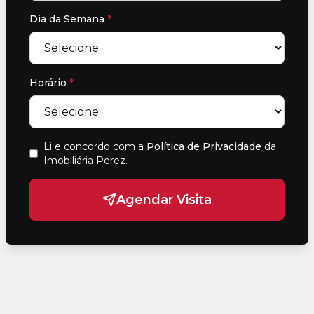
Dia da Semana
*
Horário
*
Li e concordo com a
Política de Privacidade
da
Imobiliária Perez
.
Agendar Visita