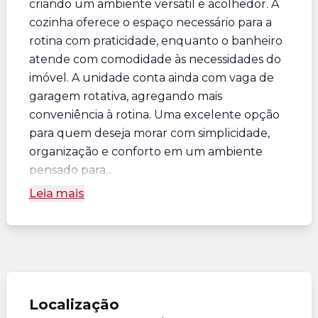
criando um ambiente versátil e acolhedor. A
cozinha oferece o espaço necessário para a
rotina com praticidade, enquanto o banheiro
atende com comodidade às necessidades do
imóvel. A unidade conta ainda com vaga de
garagem rotativa, agregando mais
conveniência à rotina. Uma excelente opção
para quem deseja morar com simplicidade,
organização e conforto em um ambiente
pensado para...
Leia mais
Localização