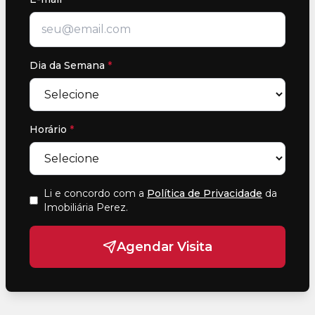
Dia da Semana
*
Horário
*
Li e concordo com a
Política de Privacidade
da
Imobiliária Perez
.
Agendar Visita