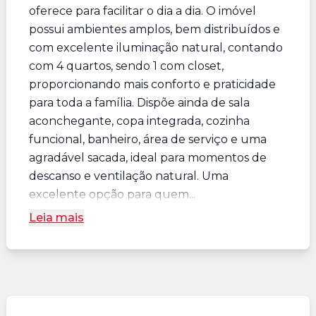
oferece para facilitar o dia a dia. O imóvel
possui ambientes amplos, bem distribuídos e
com excelente iluminação natural, contando
com 4 quartos, sendo 1 com closet,
proporcionando mais conforto e praticidade
para toda a família. Dispõe ainda de sala
aconchegante, copa integrada, cozinha
funcional, banheiro, área de serviço e uma
agradável sacada, ideal para momentos de
descanso e ventilação natural. Uma
excelente opção para quem...
Leia mais