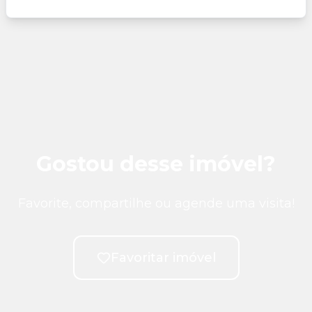
Gostou desse imóvel?
Favorite, compartilhe ou agende uma visita!
Favoritar imóvel