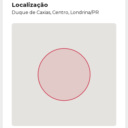
Localização
Duque de Caxias, Centro, Londrina/PR