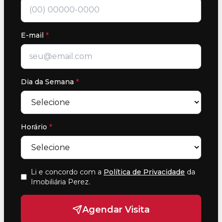
E-mail
*
Dia da Semana
*
Horário
*
Li e concordo com a
Política de Privacidade
da
Imobiliária Perez
.
Agendar Visita