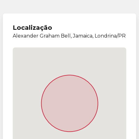
Localização
Alexander Graham Bell, Jamaica, Londrina/PR