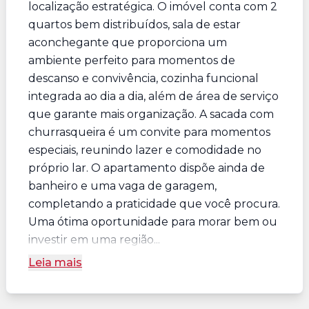
localização estratégica. O imóvel conta com 2
quartos bem distribuídos, sala de estar
aconchegante que proporciona um
ambiente perfeito para momentos de
descanso e convivência, cozinha funcional
integrada ao dia a dia, além de área de serviço
que garante mais organização. A sacada com
churrasqueira é um convite para momentos
especiais, reunindo lazer e comodidade no
próprio lar. O apartamento dispõe ainda de
banheiro e uma vaga de garagem,
completando a praticidade que você procura.
Uma ótima oportunidade para morar bem ou
investir em uma região...
Leia mais