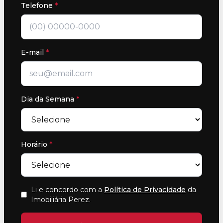
Telefone
*
E-mail
*
Dia da Semana
*
Horário
*
Li e concordo com a
Política de Privacidade
da
Imobiliária Perez
.