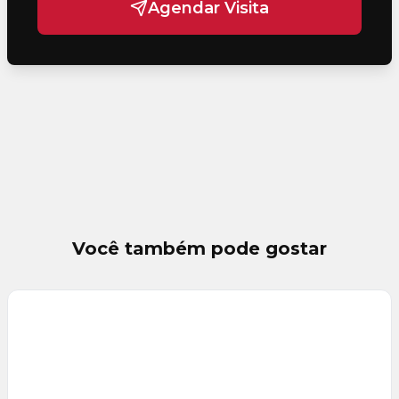
Agendar Visita
Você também pode gostar
Veja
Mais