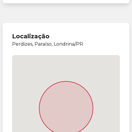
Localização
Perdizes, Paraíso, Londrina/PR