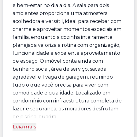
e bem-estar no dia a dia. A sala para dois
ambientes proporciona uma atmosfera
acolhedora e versátil, ideal para receber com
charme e aproveitar momentos especiais em
família, enquanto a cozinha inteiramente
planejada valoriza a rotina com organização,
funcionalidade e excelente aproveitamento
de espaço. O imóvel conta ainda com
banheiro social, área de serviço, sacada
agradável e 1 vaga de garagem, reunindo
tudo o que você precisa para viver com
comodidade e qualidade. Localizado em
condomínio com infraestrutura completa de
lazer e segurança, os moradores desfrutam
de piscina, quadra...
Leia mais