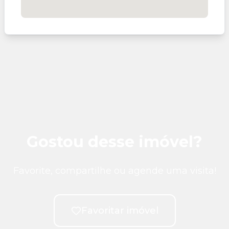
Gostou desse imóvel?
Favorite, compartilhe ou agende uma visita!
Favoritar imóvel