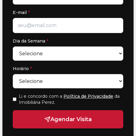
E-mail
*
Dia da Semana
*
Horário
*
Li e concordo com a
Política de Privacidade
da
Imobiliária Perez
.
Agendar Visita