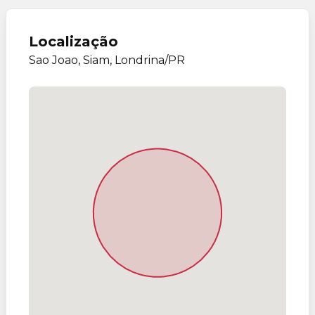
Localização
Sao Joao, Siam, Londrina/PR