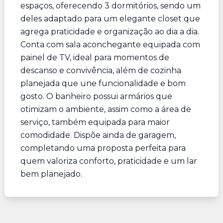
espaços, oferecendo 3 dormitórios, sendo um
deles adaptado para um elegante closet que
agrega praticidade e organização ao dia a dia.
Conta com sala aconchegante equipada com
painel de TV, ideal para momentos de
descanso e convivência, além de cozinha
planejada que une funcionalidade e bom
gosto. O banheiro possui armários que
otimizam o ambiente, assim como a área de
serviço, também equipada para maior
comodidade. Dispõe ainda de garagem,
completando uma proposta perfeita para
quem valoriza conforto, praticidade e um lar
bem planejado.