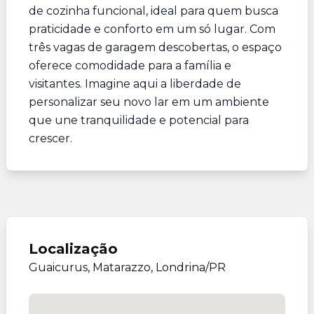
de cozinha funcional, ideal para quem busca
praticidade e conforto em um só lugar. Com
três vagas de garagem descobertas, o espaço
oferece comodidade para a família e
visitantes. Imagine aqui a liberdade de
personalizar seu novo lar em um ambiente
que une tranquilidade e potencial para
crescer.
Localização
Guaicurus, Matarazzo, Londrina/PR