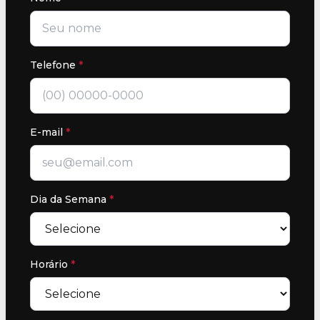
Telefone
*
E-mail
*
Dia da Semana
*
Horário
*