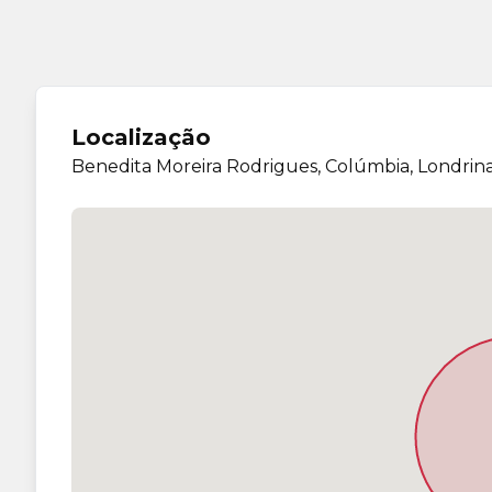
Localização
Benedita Moreira Rodrigues, Colúmbia, Londrin