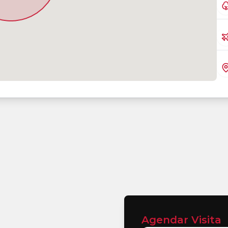
Agendar Visita