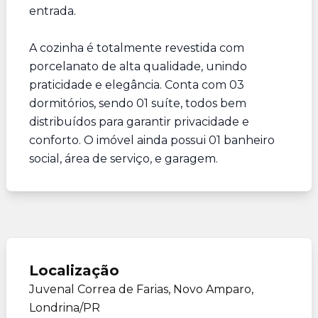
entrada.
A cozinha é totalmente revestida com
porcelanato de alta qualidade, unindo
praticidade e elegância. Conta com 03
dormitórios, sendo 01 suíte, todos bem
distribuídos para garantir privacidade e
conforto. O imóvel ainda possui 01 banheiro
social, área de serviço, e garagem.
Localização
Juvenal Correa de Farias, Novo Amparo,
Londrina/PR