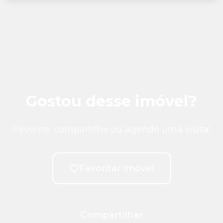
Gostou desse imóvel?
Favorite, compartilhe ou agende uma visita!
Favoritar imóvel
Compartilhar