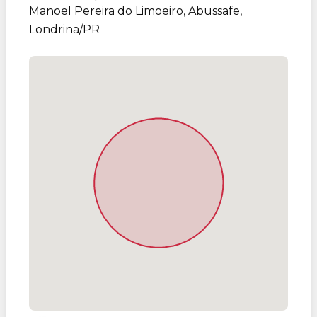
Manoel Pereira do Limoeiro, Abussafe,
Londrina/PR