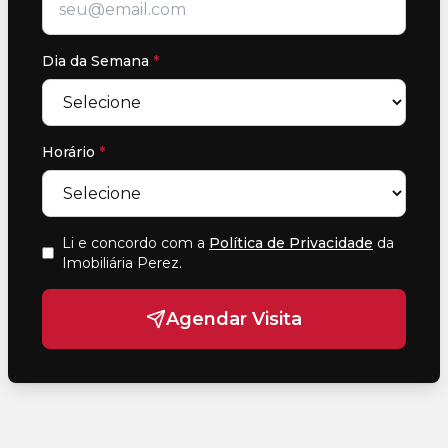
Dia da Semana
*
Horário
*
Li e concordo com a
Política de Privacidade
da
Imobiliária Perez
.
Agendar Visita