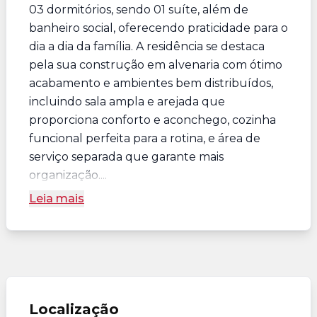
03 dormitórios, sendo 01 suíte, além de
banheiro social, oferecendo praticidade para o
dia a dia da família. A residência se destaca
pela sua construção em alvenaria com ótimo
acabamento e ambientes bem distribuídos,
incluindo sala ampla e arejada que
proporciona conforto e aconchego, cozinha
funcional perfeita para a rotina, e área de
serviço separada que garante mais
organização....
Leia mais
Localização