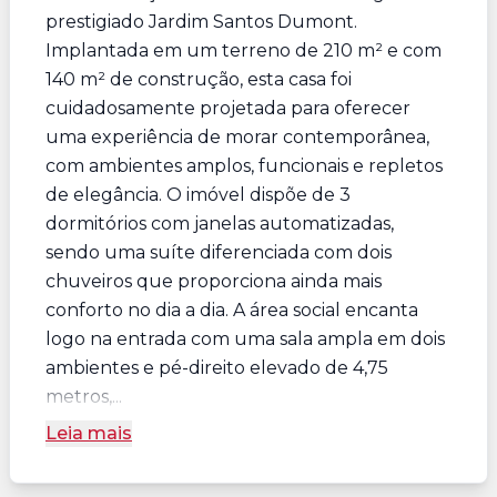
prestigiado Jardim Santos Dumont.
Implantada em um terreno de 210 m² e com
140 m² de construção, esta casa foi
cuidadosamente projetada para oferecer
uma experiência de morar contemporânea,
com ambientes amplos, funcionais e repletos
de elegância. O imóvel dispõe de 3
dormitórios com janelas automatizadas,
sendo uma suíte diferenciada com dois
chuveiros que proporciona ainda mais
conforto no dia a dia. A área social encanta
logo na entrada com uma sala ampla em dois
ambientes e pé-direito elevado de 4,75
metros,...
Leia mais