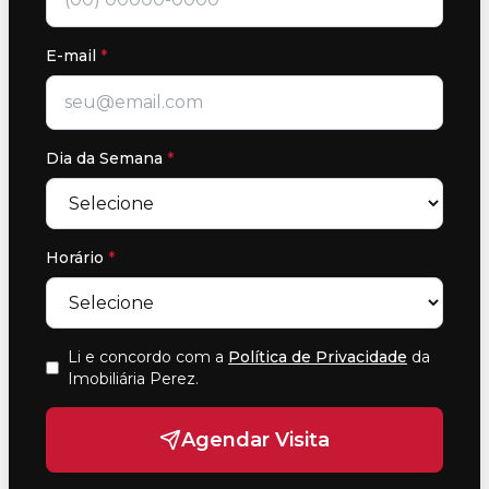
E-mail
*
Dia da Semana
*
Horário
*
Li e concordo com a
Política de Privacidade
da
Imobiliária Perez
.
Agendar Visita