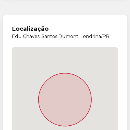
Localização
Edu Chaves, Santos Dumont, Londrina/PR