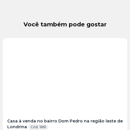
Você também pode gostar
Casa à venda no bairro Dom Pedro na região leste de
Londrina
Cód. 1861