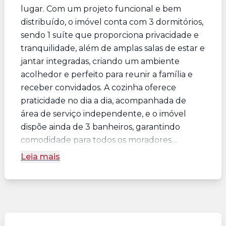
lugar. Com um projeto funcional e bem
distribuído, o imóvel conta com 3 dormitórios,
sendo 1 suíte que proporciona privacidade e
tranquilidade, além de amplas salas de estar e
jantar integradas, criando um ambiente
acolhedor e perfeito para reunir a família e
receber convidados. A cozinha oferece
praticidade no dia a dia, acompanhada de
área de serviço independente, e o imóvel
dispõe ainda de 3 banheiros, garantindo
comodidade para todos os moradores....
Leia mais