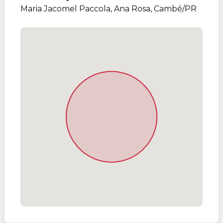
Maria Jacomel Paccola, Ana Rosa, Cambé/PR