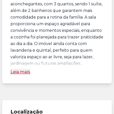
aconchegantes, com 3 quartos, sendo 1 suíte,
além de 2 banheiros que garantem mais
comodidade para a rotina da família. A sala
proporciona um espaço agradável para
convivência e momentos especiais, enquanto
a cozinha foi planejada para trazer praticidade
ao dia a dia. O imóvel ainda conta com
lavanderia e quintal, perfeito para quem
valoriza espaço ao ar livre, seja para lazer,
jardinagem ou futuras ampliações....
Leia mais
Localização