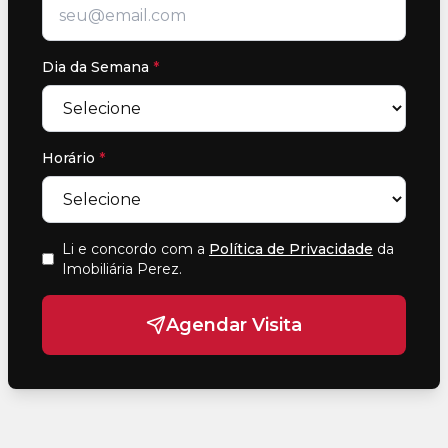
Dia da Semana
*
Horário
*
Li e concordo com a
Política de Privacidade
da
Imobiliária Perez
.
Agendar Visita