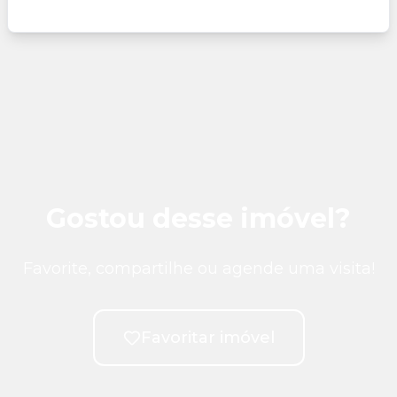
Gostou desse imóvel?
Favorite, compartilhe ou agende uma visita!
Favoritar imóvel