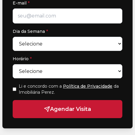
E-mail
*
Dia da Semana
*
Horário
*
Li e concordo com a
Política de Privacidade
da
Imobiliária Perez
.
Agendar Visita