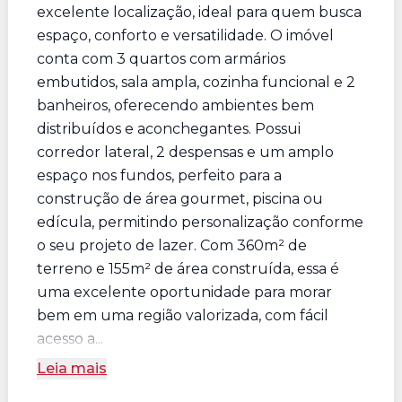
excelente localização, ideal para quem busca
espaço, conforto e versatilidade. O imóvel
conta com 3 quartos com armários
embutidos, sala ampla, cozinha funcional e 2
banheiros, oferecendo ambientes bem
distribuídos e aconchegantes. Possui
corredor lateral, 2 despensas e um amplo
espaço nos fundos, perfeito para a
construção de área gourmet, piscina ou
edícula, permitindo personalização conforme
o seu projeto de lazer. Com 360m² de
terreno e 155m² de área construída, essa é
uma excelente oportunidade para morar
bem em uma região valorizada, com fácil
acesso a...
Leia mais