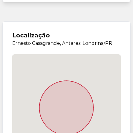
Localização
Ernesto Casagrande, Antares, Londrina/PR