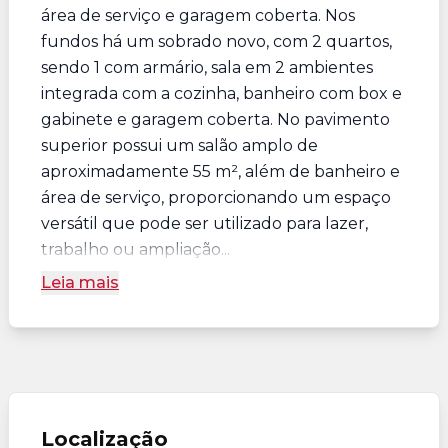
área de serviço e garagem coberta. Nos
fundos há um sobrado novo, com 2 quartos,
sendo 1 com armário, sala em 2 ambientes
integrada com a cozinha, banheiro com box e
gabinete e garagem coberta. No pavimento
superior possui um salão amplo de
aproximadamente 55 m², além de banheiro e
área de serviço, proporcionando um espaço
versátil que pode ser utilizado para lazer,
trabalho ou ampliação...
Leia mais
Localização