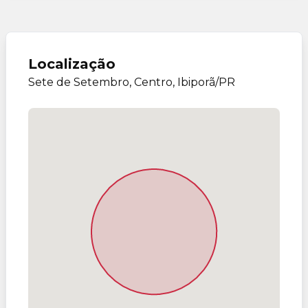
Localização
Sete de Setembro, Centro, Ibiporã/PR