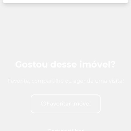
Gostou desse imóvel?
Favorite, compartilhe ou agende uma visita!
Favoritar imóvel