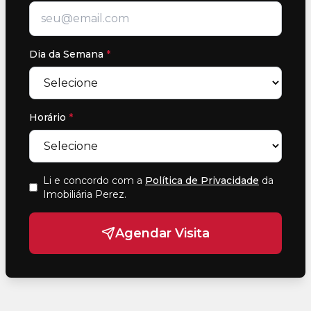
Dia da Semana
*
Horário
*
Li e concordo com a
Política de Privacidade
da
Imobiliária Perez
.
Agendar Visita