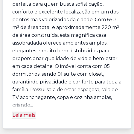
perfeita para quem busca sofisticação,
conforto e excelente localização em um dos
pontos mais valorizados da cidade. Com 650
m² de área total e aproximadamente 220 m²
de área construída, esta magnífica casa
assobradada oferece ambientes amplos,
elegantes e muito bem distribuídos para
proporcionar qualidade de vida e bem-estar
em cada detalhe. O imóvel conta com 05
dormitórios, sendo 01 suíte com closet,
garantindo privacidade e conforto para toda a
família. Possui sala de estar espaçosa, sala de
TV aconchegante, copa e cozinha amplas,
criando...
Leia mais