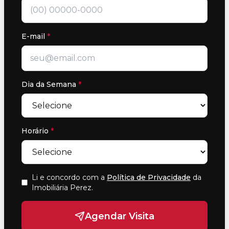
E-mail
*
Dia da Semana
*
Horário
*
Li e concordo com a
Política de Privacidade
da
Imobiliária Perez
.
Agendar Visita