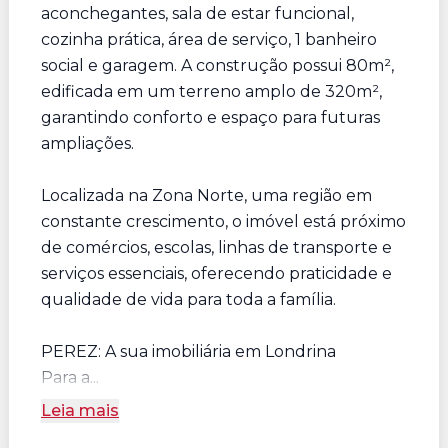
aconchegantes, sala de estar funcional,
cozinha prática, área de serviço, 1 banheiro
social e garagem. A construção possui 80m²,
edificada em um terreno amplo de 320m²,
garantindo conforto e espaço para futuras
ampliações.
Localizada na Zona Norte, uma região em
constante crescimento, o imóvel está próximo
de comércios, escolas, linhas de transporte e
serviços essenciais, oferecendo praticidade e
qualidade de vida para toda a família.
PEREZ: A sua imobiliária em Londrina
Para a...
Leia mais