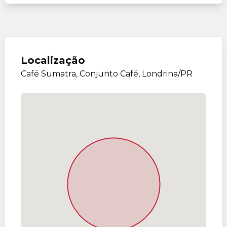
Localização
Café Sumatra, Conjunto Café, Londrina/PR