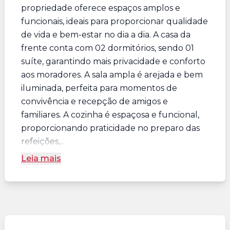
propriedade oferece espaços amplos e
funcionais, ideais para proporcionar qualidade
de vida e bem-estar no dia a dia. A casa da
frente conta com 02 dormitórios, sendo 01
suíte, garantindo mais privacidade e conforto
aos moradores. A sala ampla é arejada e bem
iluminada, perfeita para momentos de
convivência e recepção de amigos e
familiares. A cozinha é espaçosa e funcional,
proporcionando praticidade no preparo das
refeições,...
Leia mais