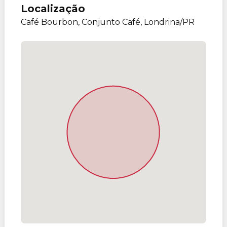
Localização
Café Bourbon, Conjunto Café, Londrina/PR