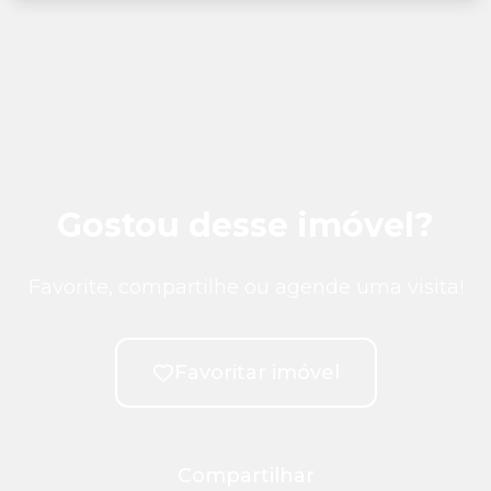
Gostou desse imóvel?
Favorite, compartilhe ou agende uma visita!
Favoritar imóvel
Compartilhar