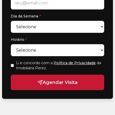
Dia da Semana
*
Horário
*
Li e concordo com a
Política de Privacidade
da
Imobiliária Perez
.
Agendar Visita