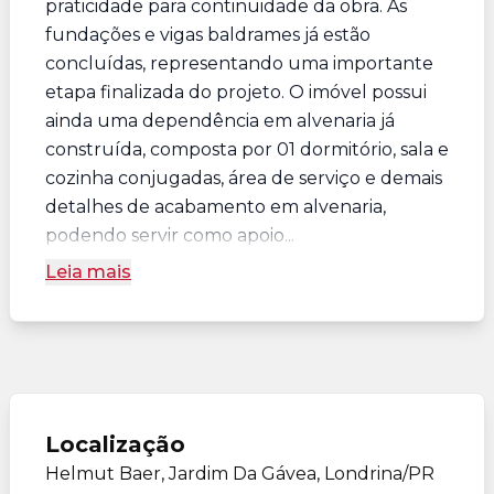
praticidade para continuidade da obra. As
fundações e vigas baldrames já estão
concluídas, representando uma importante
etapa finalizada do projeto. O imóvel possui
ainda uma dependência em alvenaria já
construída, composta por 01 dormitório, sala e
cozinha conjugadas, área de serviço e demais
detalhes de acabamento em alvenaria,
podendo servir como apoio...
Leia mais
Localização
Helmut Baer, Jardim Da Gávea, Londrina/PR