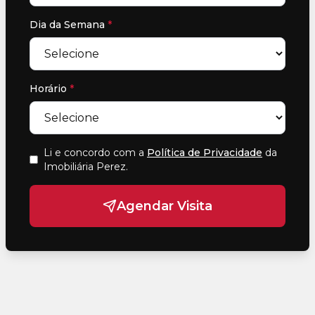
Dia da Semana
*
Horário
*
Li e concordo com a
Política de Privacidade
da
Imobiliária Perez
.
Agendar Visita