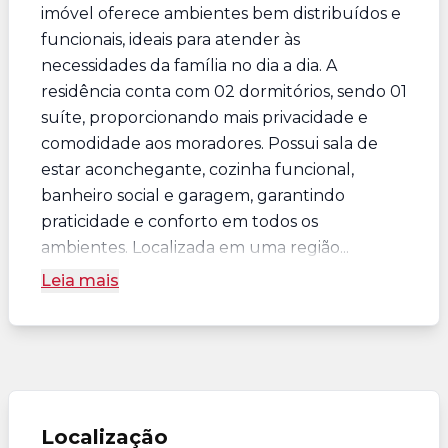
imóvel oferece ambientes bem distribuídos e
funcionais, ideais para atender às
necessidades da família no dia a dia. A
residência conta com 02 dormitórios, sendo 01
suíte, proporcionando mais privacidade e
comodidade aos moradores. Possui sala de
estar aconchegante, cozinha funcional,
banheiro social e garagem, garantindo
praticidade e conforto em todos os
ambientes. Localizada em uma região...
Leia mais
Localização