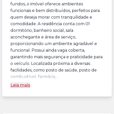
fundos, o imóvel oferece ambientes
funcionais e bem distribuídos, perfeitos para
quem deseja morar com tranquilidade e
comodidade. A residência conta com 01
dormitório, banheiro social, sala
aconchegante e área de serviço,
proporcionando um ambiente agradável e
funcional. Possui ainda vaga coberta,
garantindo mais segurança e praticidade para
o veículo. Localizada próxima a diversas
facilidades, como posto de saúde, posto de
combustível, farmácia,...
Leia mais