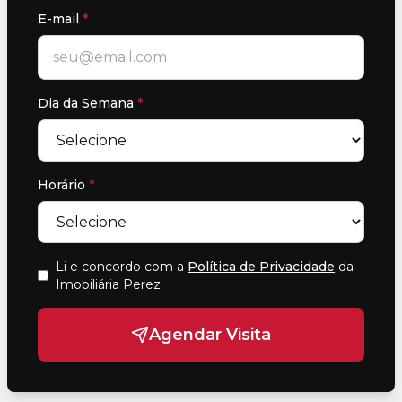
E-mail
*
Dia da Semana
*
Horário
*
Li e concordo com a
Política de Privacidade
da
Imobiliária Perez
.
Agendar Visita