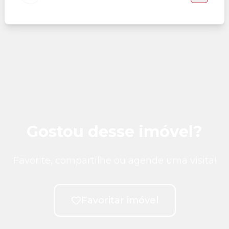
Gostou desse imóvel?
Favorite, compartilhe ou agende uma visita!
Favoritar imóvel