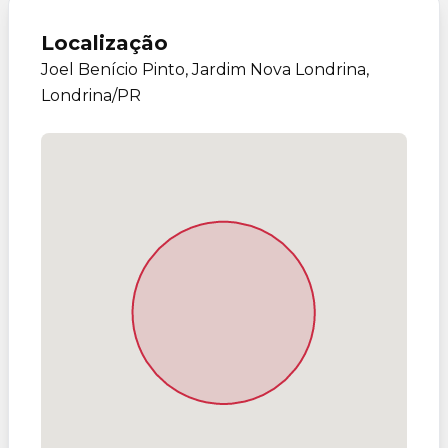
Localização
Joel Benício Pinto, Jardim Nova Londrina,
Londrina/PR