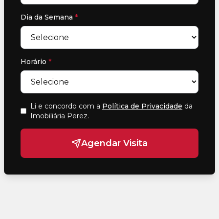
Dia da Semana
*
Horário
*
Li e concordo com a
Política de Privacidade
da
Imobiliária Perez
.
Agendar Visita