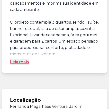
os acabamentos e imprima sua identidade em
cada ambiente.
O projeto contempla 3 quartos, sendo 1 suíte,
banheiro social, sala de estar ampla, cozinha
funcional, lavanderia separada, área gourmet
e garagem para 2 carros. Um espaço pensado
para proporcionar conforto, praticidade e
momentos de lazer em...
Leia mais
Localização
Fernanda Magalhães Ventura, Jardim