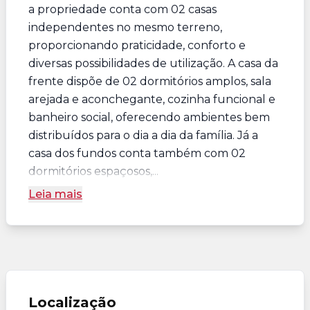
a propriedade conta com 02 casas
independentes no mesmo terreno,
proporcionando praticidade, conforto e
diversas possibilidades de utilização. A casa da
frente dispõe de 02 dormitórios amplos, sala
arejada e aconchegante, cozinha funcional e
banheiro social, oferecendo ambientes bem
distribuídos para o dia a dia da família. Já a
casa dos fundos conta também com 02
dormitórios espaçosos,...
Leia mais
Localização