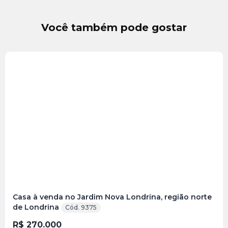
Você também pode gostar
Casa à venda no Jardim Nova Londrina, região norte
de Londrina
Cód. 9375
R$ 270.000