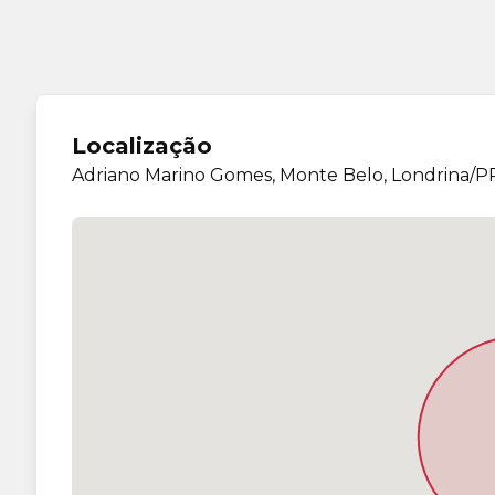
Localização
Adriano Marino Gomes, Monte Belo, Londrina/P