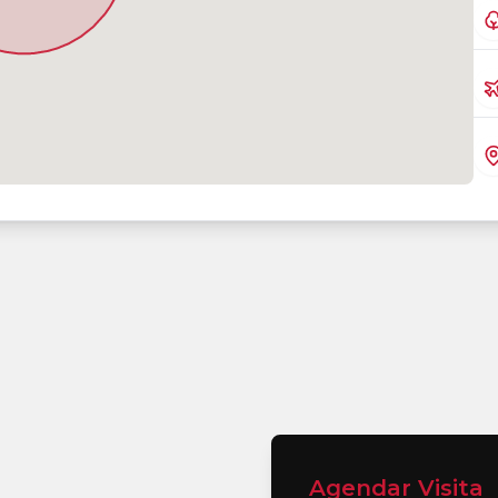
Agendar Visita