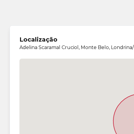
Localização
Adelina Scaramal Cruciol, Monte Belo, Londrina