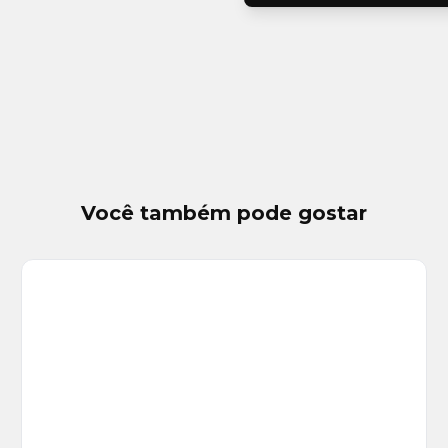
Você também pode gostar