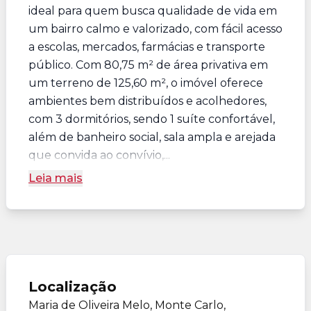
ideal para quem busca qualidade de vida em
um bairro calmo e valorizado, com fácil acesso
a escolas, mercados, farmácias e transporte
público. Com 80,75 m² de área privativa em
um terreno de 125,60 m², o imóvel oferece
ambientes bem distribuídos e acolhedores,
com 3 dormitórios, sendo 1 suíte confortável,
além de banheiro social, sala ampla e arejada
que convida ao convívio,...
Leia mais
Localização
Maria de Oliveira Melo, Monte Carlo,