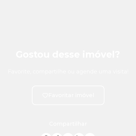
Gostou desse imóvel?
Favorite, compartilhe ou agende uma visita!
Favoritar imóvel
Compartilhar