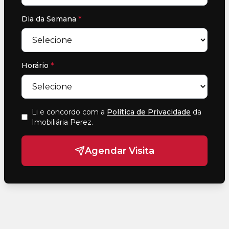
Dia da Semana
*
Horário
*
Li e concordo com a
Política de Privacidade
da
Imobiliária Perez
.
Agendar Visita