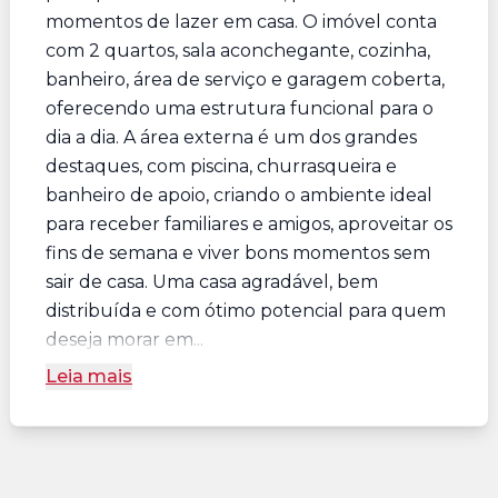
momentos de lazer em casa. O imóvel conta
com 2 quartos, sala aconchegante, cozinha,
banheiro, área de serviço e garagem coberta,
oferecendo uma estrutura funcional para o
dia a dia. A área externa é um dos grandes
destaques, com piscina, churrasqueira e
banheiro de apoio, criando o ambiente ideal
para receber familiares e amigos, aproveitar os
fins de semana e viver bons momentos sem
sair de casa. Uma casa agradável, bem
distribuída e com ótimo potencial para quem
deseja morar em...
Leia mais