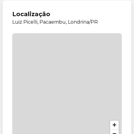
Localização
Luiz Picelli, Pacaembu, Londrina/PR