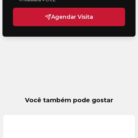
Agendar Visita
Você também pode gostar
Veja