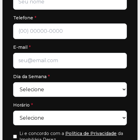
Telefone
*
E-mail
*
Dia da Semana
*
Horário
*
Li e concordo com a
Política de Privacidade
da
Imobiliária Perez
.