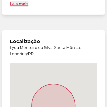
Leia mais
Localização
Lyda Monteiro da Silva, Santa Mônica,
Londrina/PR