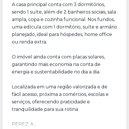
A casa principal conta com 3 dormitórios,
sendo 1 suíte, além de 2 banheiros sociais, sala
ampla, copa e cozinha funcional. Nos fundos,
uma edícula com 1 dormitório, suíte e armário
planejado, ideal para hóspedes, home office
ou renda extra.
O imóvel ainda conta com placas solares,
garantindo mais economia na conta de
energia e sustentabilidade no dia a dia.
Localizada em uma região valorizada e de
fácil acesso, próxima a comércios, escolas e
serviços, oferecendo praticidade e
tranquilidade para sua rotina.
PEREZ: A...