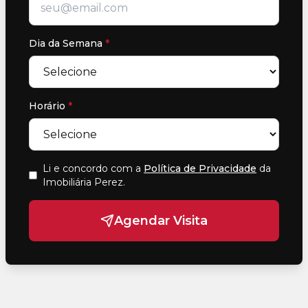
Dia da Semana
*
Horário
*
Li e concordo com a
Política de Privacidade
da
Imobiliária Perez
.
Agendar Visita