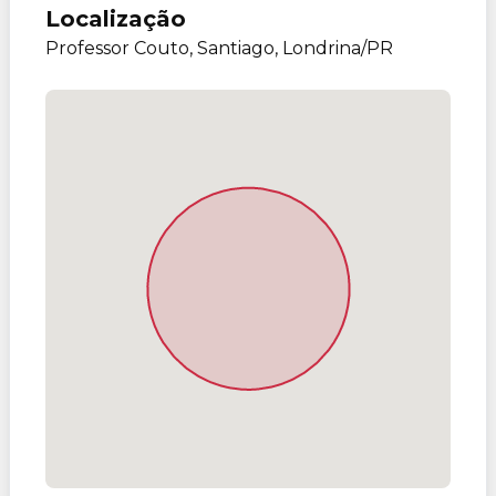
Localização
Professor Couto, Santiago, Londrina/PR