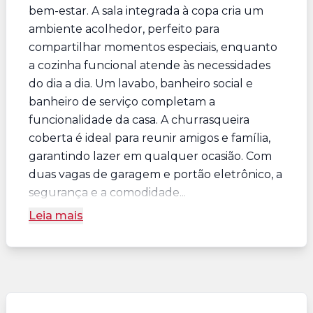
bem-estar. A sala integrada à copa cria um
ambiente acolhedor, perfeito para
compartilhar momentos especiais, enquanto
a cozinha funcional atende às necessidades
do dia a dia. Um lavabo, banheiro social e
banheiro de serviço completam a
funcionalidade da casa. A churrasqueira
coberta é ideal para reunir amigos e família,
garantindo lazer em qualquer ocasião. Com
duas vagas de garagem e portão eletrônico, a
segurança e a comodidade...
Leia mais