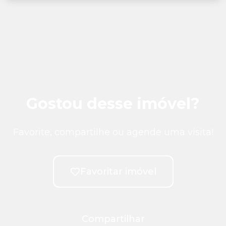
Gostou desse imóvel?
Favorite, compartilhe ou agende uma visita!
Favoritar imóvel
Compartilhar