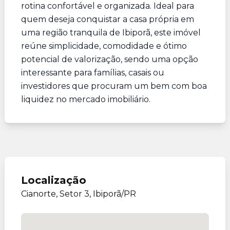
rotina confortável e organizada. Ideal para
quem deseja conquistar a casa própria em
uma região tranquila de Ibiporã, este imóvel
reúne simplicidade, comodidade e ótimo
potencial de valorização, sendo uma opção
interessante para famílias, casais ou
investidores que procuram um bem com boa
liquidez no mercado imobiliário.
Localização
Cianorte, Setor 3, Ibiporã/PR